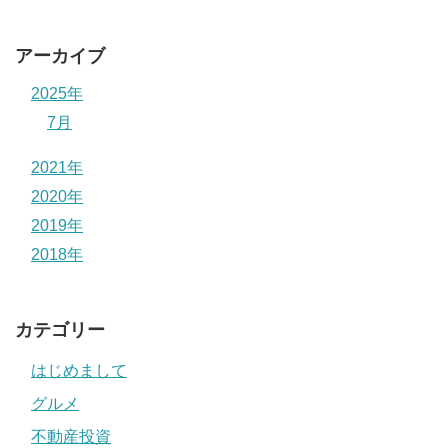
アーカイブ
2025年
7月
2021年
2020年
2019年
2018年
カテゴリー
はじめまして
グルメ
不動産投資