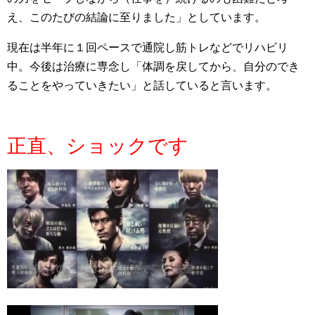
え、このたびの結論に至りました」としています。
現在は半年に１回ペースで通院し筋トレなどでリハビリ
中。今後は治療に専念し「体調を戻してから、自分のでき
ることをやっていきたい」と話していると言います。
正直、ショックです