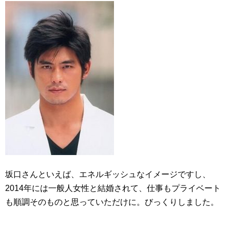
坂口さんといえば、エネルギッシュなイメージですし、
2014年には一般人女性と結婚されて、仕事もプライベート
も順調そのものと思っていただけに。びっくりしました。