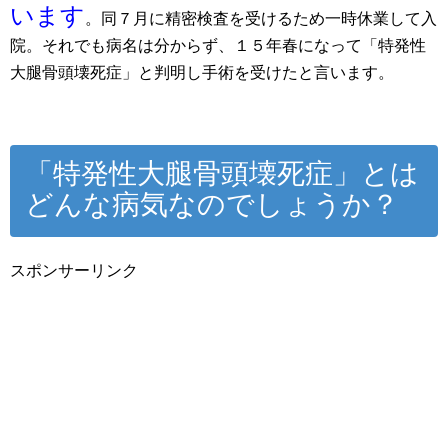
います
。同７月に精密検査を受けるため一時休業して入
院。それでも病名は分からず、１５年春になって「特発性
大腿骨頭壊死症」と判明し手術を受けたと言います。
「特発性大腿骨頭壊死症」とは
どんな病気なのでしょうか？
スポンサーリンク