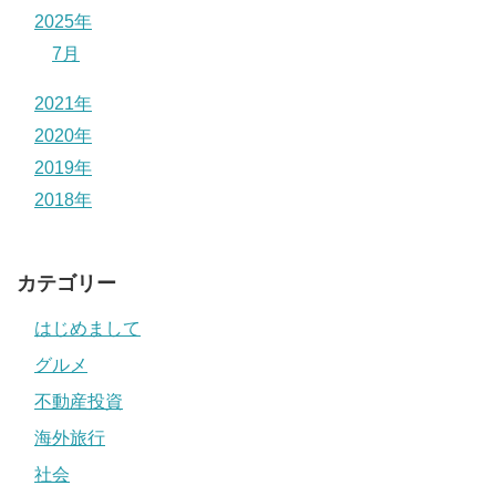
2025年
7月
2021年
2020年
2019年
2018年
カテゴリー
はじめまして
グルメ
不動産投資
海外旅行
社会