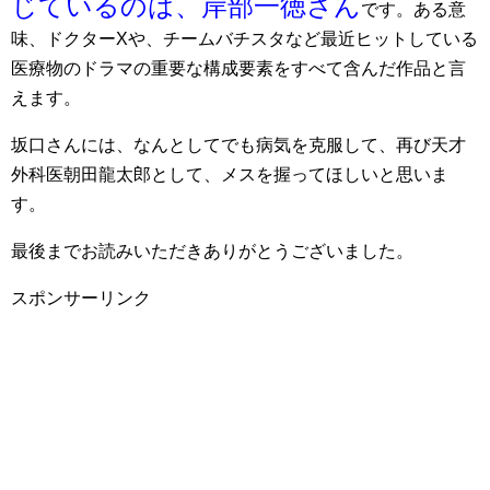
じているのは、岸部一徳さん
です。ある意
味、ドクターXや、チームバチスタなど最近ヒットしている
医療物のドラマの重要な構成要素をすべて含んだ作品と言
えます。
坂口さんには、なんとしてでも病気を克服して、再び天才
外科医朝田龍太郎として、メスを握ってほしいと思いま
す。
最後までお読みいただきありがとうございました。
スポンサーリンク