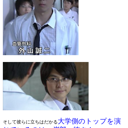
大学側のトップを演
そして彼らに立ちはだかる