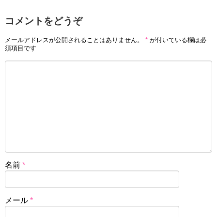
コメントをどうぞ
メールアドレスが公開されることはありません。
*
が付いている欄は必
須項目です
名前
*
メール
*