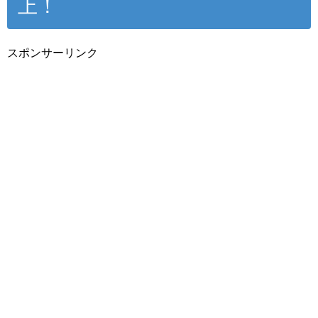
上！
スポンサーリンク