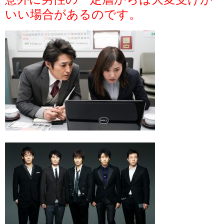
いい場合があるのです。