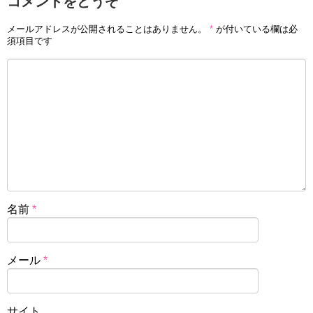
コメントをどうぞ
メールアドレスが公開されることはありません。
*
が付いている欄は必
須項目です
名前
*
メール
*
サイト