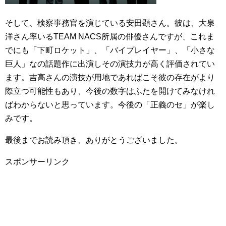
そして、検察事務官を演じている安田顕さん。彼は、大泉
洋さん率いるTEAM NACS所属の俳優さんですが、これま
でにも「下町ロケット」、「バイプレイヤー」、「小さな
巨人」なの話題作に出演しその演技力が高く評価されてい
ます。吉高さんの演技が用地であればこそ彼の存在がより
際立つ可能性もあり、今後の数字はふたを開けてみなけれ
ばわからないと思っています。今後の「正義のセ」が楽し
みです。
最後までお読み頂き、ありがとうございました。
スポンサーリンク