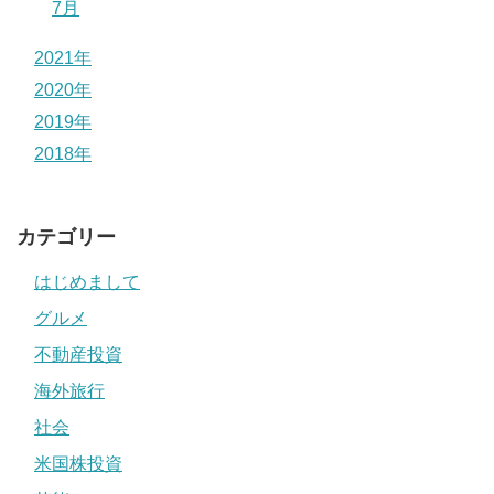
7月
2021年
2020年
2019年
2018年
カテゴリー
はじめまして
グルメ
不動産投資
海外旅行
社会
米国株投資