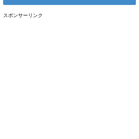
スポンサーリンク